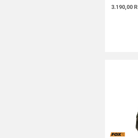
3.190,00
R