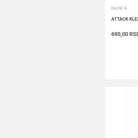
RAZNE ALATKE
ATTACK KLE
690,00
RS