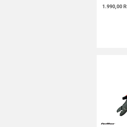
1.990,00
R