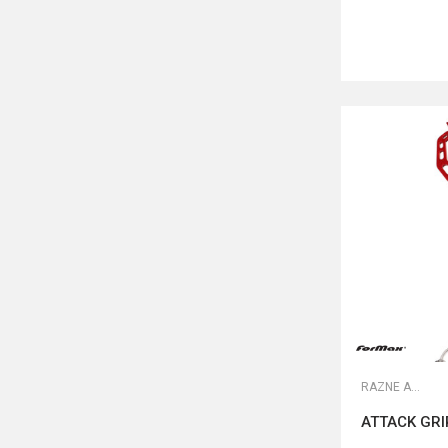
RAZNE ALATKE
ATTACK GRI