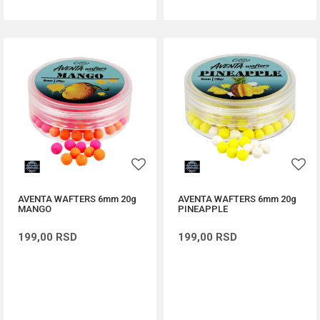
AVENTA WAFTERS 6mm 20g
AVENTA WAFTERS 6mm 20g
MANGO
PINEAPPLE
199,00
RSD
199,00
RSD