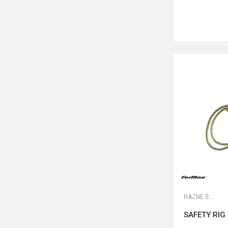
RAZNE ŠARANSKE SITNICE
SAFETY RIG 