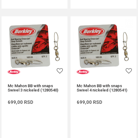
Mc Mahon BB with snaps
Mc Mahon BB with snaps
Swivel 3 nickeled (1280540)
Swivel 4 nickeled (1280541)
699,00
RSD
699,00
RSD