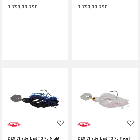
1.790,00
RSD
1.790,00
RSD
DODAJ U KORPU
DODAJ U KORPU
DEX Chatterbait TG 7g Night
DEX Chatterbait TG 7g Pearl