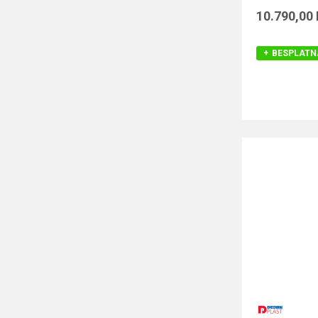
10.790,00
BESPLATN