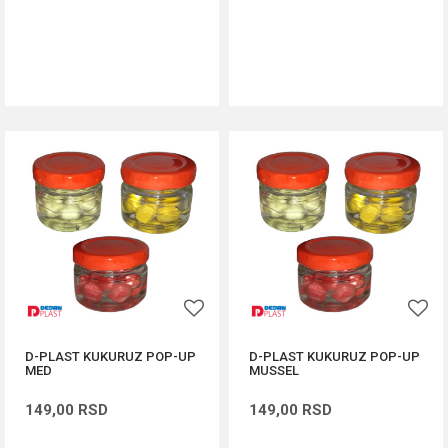
DODAJ U KORPU
DODAJ U KORPU
D-PLAST KUKURUZ POP-UP
D-PLAST KUKURUZ POP-UP
MED
MUSSEL
149,00
RSD
149,00
RSD