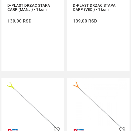
D-PLAST DRZAC STAPA
D-PLAST DRZAC STAPA
CARP (MANJI) - 1 kom.
CARP (VECI) - 1 kom.
139,00
RSD
139,00
RSD
DODAJ U KORPU
DODAJ U KORPU