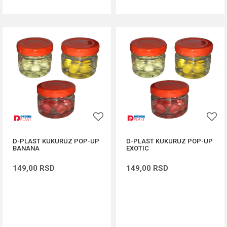
D-PLAST KUKURUZ POP-UP
D-PLAST KUKURUZ POP-UP
BANANA
EXOTIC
149,00
RSD
149,00
RSD