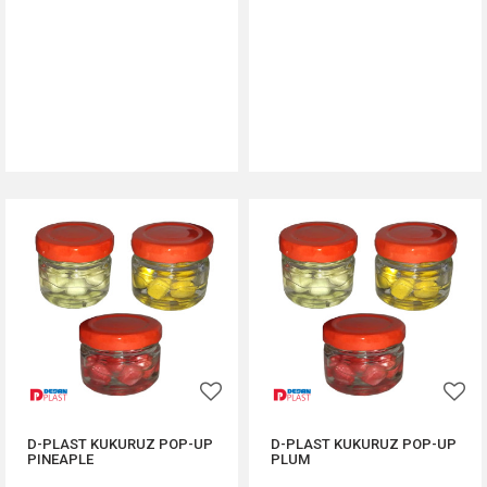
DODAJ U KORPU
DODAJ U KORPU
D-PLAST KUKURUZ POP-UP
D-PLAST KUKURUZ POP-UP
PINEAPLE
PLUM