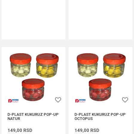
DODAJ U KORPU
DODAJ U KORPU
D-PLAST KUKURUZ POP-UP
D-PLAST KUKURUZ POP-UP
NATUR
OCTOPUS
149,00
RSD
149,00
RSD