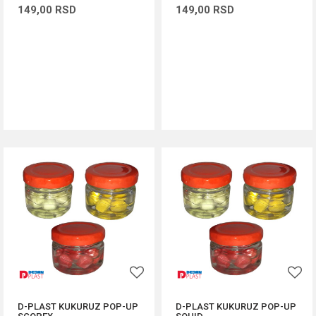
149,00
RSD
149,00
RSD
DODAJ U KORPU
DODAJ U KORPU
D-PLAST KUKURUZ POP-UP
D-PLAST KUKURUZ POP-UP