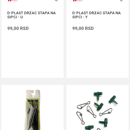
D-PLAST DRZAC STAPA NA
D-PLAST DRZAC STAPA NA
SIPCI - U
SIPCI - Y
99,00
RSD
99,00
RSD
DODAJ U KORPU
DODAJ U KORPU