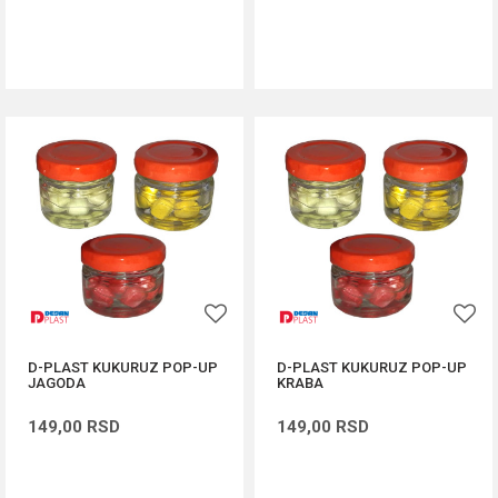
DODAJ U KORPU
DODAJ U KORPU
D-PLAST KUKURUZ POP-UP
D-PLAST KUKURUZ POP-UP
JAGODA
KRABA
149,00
RSD
149,00
RSD