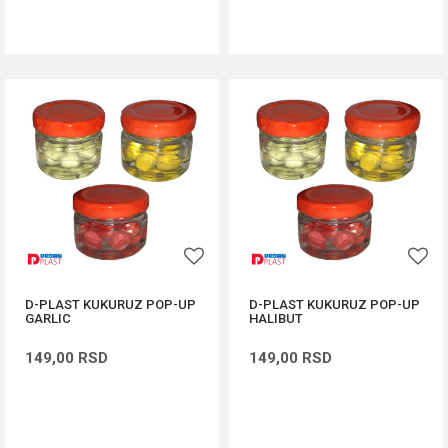
DODAJ U KORPU
DODAJ U KORPU
D-PLAST KUKURUZ POP-UP
D-PLAST KUKURUZ POP-UP
GARLIC
HALIBUT
149,00
RSD
149,00
RSD