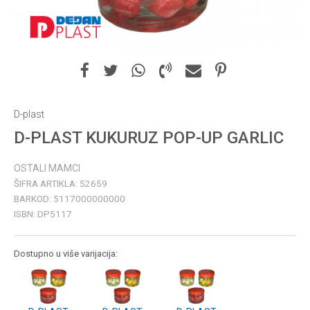
D-plast
D-PLAST KUKURUZ POP-UP GARLIC
OSTALI MAMCI
ŠIFRA ARTIKLA:
52659
BARKOD:
5117000000000
ISBN:
DP5117
Dostupno u više varijacija: