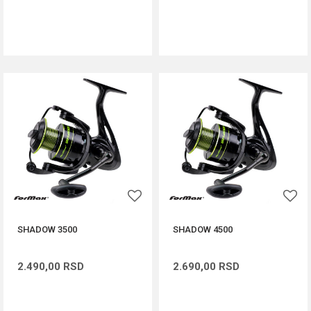
DODAJ U KORPU
DODAJ U KORPU
SHADOW 3500
SHADOW 4500
2.490,00
RSD
2.690,00
RSD