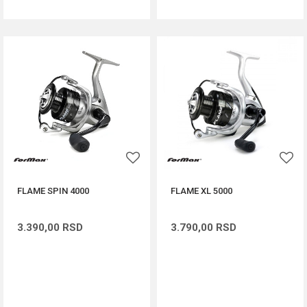
FLAME SPIN 4000
FLAME XL 5000
3.390,00
RSD
3.790,00
RSD