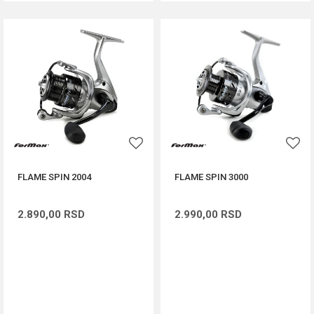
FLAME SPIN 2004
FLAME SPIN 3000
2.890,00
RSD
2.990,00
RSD
DODAJ U KORPU
DODAJ U KORPU