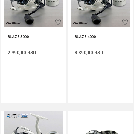
BLAZE 3000
BLAZE 4000
2.990,00
RSD
3.390,00
RSD
DODAJ U KORPU
DODAJ U KORPU