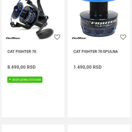
CAT FIGHTER 70
CAT FIGHTER 70 SPULNA
8.490,00
RSD
1.490,00
RSD
BESPLATNA DOSTAVA
DODAJ U KORPU
DODAJ U KORPU