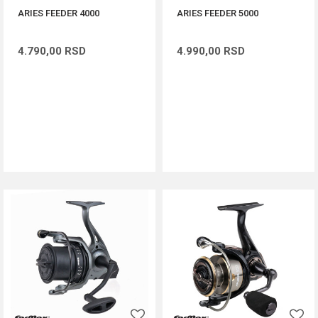
ARIES FEEDER 4000
ARIES FEEDER 5000
4.790,00
RSD
4.990,00
RSD
DODAJ U KORPU
DODAJ U KORPU