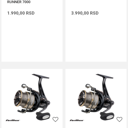
RUNNER 7000
1.990,00
RSD
3.990,00
RSD
DODAJ U KORPU
DODAJ U KORPU