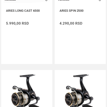
ARIES LONG CAST 6500
ARIES SPIN 2500
5.990,00
RSD
4.290,00
RSD
DODAJ U KORPU
DODAJ U KORPU