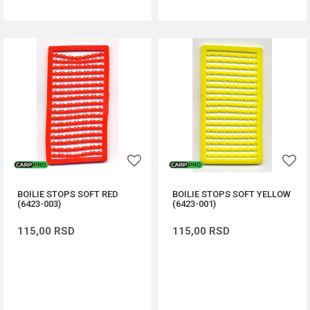
BOILIE STOPS SOFT RED
BOILIE STOPS SOFT YELLOW
(6423-003)
(6423-001)
115,00
RSD
115,00
RSD