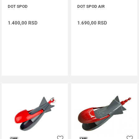
DOT SPOD
DOT SPOD AIR
1.400,00
RSD
1.690,00
RSD
DODAJ U KORPU
DODAJ U KORPU