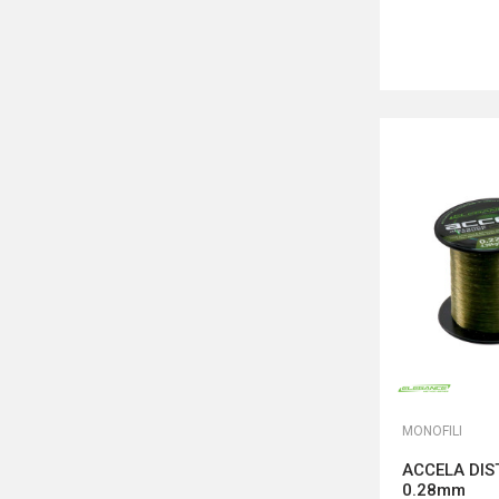
MONOFILI
ACCELA DIS
0.28mm