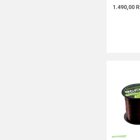
1.490,00
R