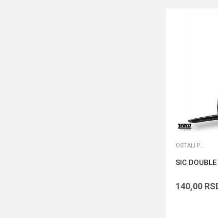
OSTALI PRIBOR
SIC DOUBLE
140,00
RS