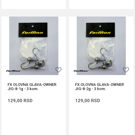
FX OLOVNA GLAVA-OWNER
FX OLOVNA GLAVA-OWNER
JIG-8-1g - 3 kom.
JIG-8-2g - 3 kom.
129,00
RSD
129,00
RSD