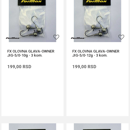
FX OLOVNA GLAVA-OWNER
FX OLOVNA GLAVA-OWNER
JIG-5/0-10g - 3 kom.
JIG-5/0-12g - 3 kom.
199,00
RSD
199,00
RSD
DODAJ U KORPU
DODAJ U KORPU