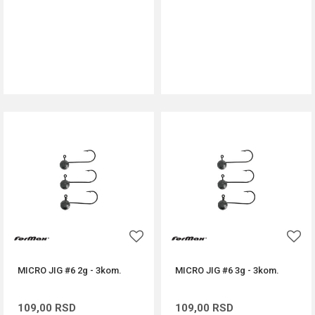
DODAJ U KORPU
DODAJ U KORPU
MICRO JIG #6 2g - 3kom.
MICRO JIG #6 3g - 3kom.
109,00
RSD
109,00
RSD