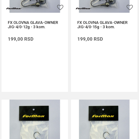
FX OLOVNA GLAVA-OWNER
FX OLOVNA GLAVA-OWNER
JIG-4/0-12g - 3 kom.
JIG-4/0-15g - 3 kom.
199,00
RSD
199,00
RSD
DODAJ U KORPU
DODAJ U KORPU