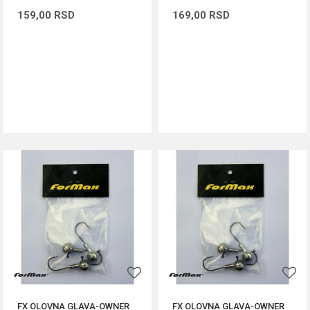
159,00
RSD
169,00
RSD
DODAJ U KORPU
DODAJ U KORPU
FX OLOVNA GLAVA-OWNER
FX OLOVNA GLAVA-OWNER