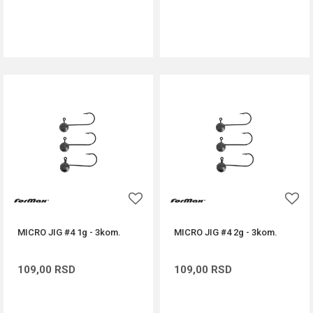
DODAJ U KORPU
DODAJ U KORPU
MICRO JIG #4 1g - 3kom.
MICRO JIG #4 2g - 3kom.
109,00
RSD
109,00
RSD