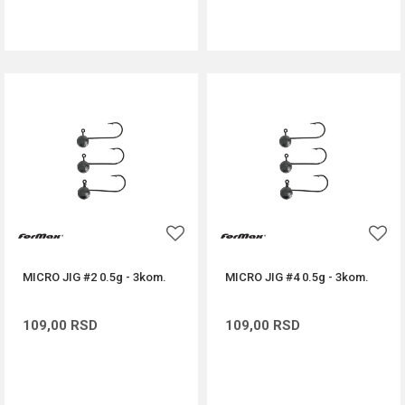
DODAJ U KORPU
DODAJ U KORPU
MICRO JIG #2 0.5g - 3kom.
MICRO JIG #4 0.5g - 3kom.
109,00
RSD
109,00
RSD