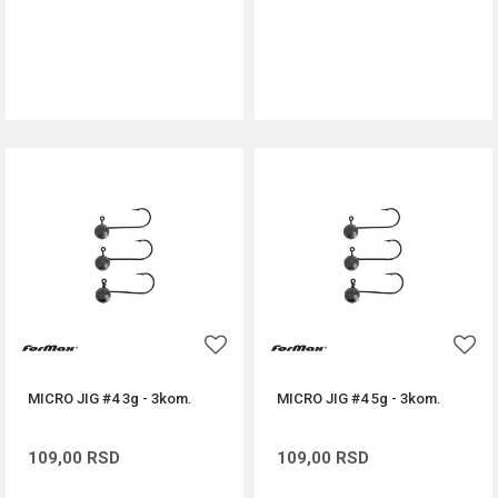
DODAJ U KORPU
DODAJ U KORPU
MICRO JIG #4 3g - 3kom.
MICRO JIG #4 5g - 3kom.
109,00
RSD
109,00
RSD