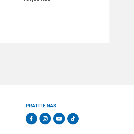
DODAJ U KORPU
PRATITE NAS