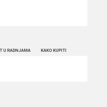
T U RADNJAMA
KAKO KUPITI