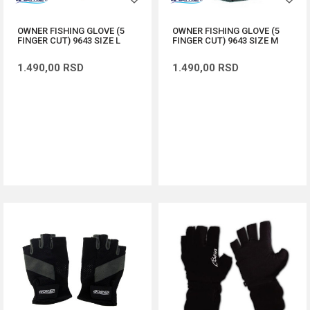
OWNER FISHING GLOVE (5
OWNER FISHING GLOVE (5
FINGER CUT) 9643 SIZE L
FINGER CUT) 9643 SIZE M
1.490,00
RSD
1.490,00
RSD
DODAJ U KORPU
DODAJ U KORPU