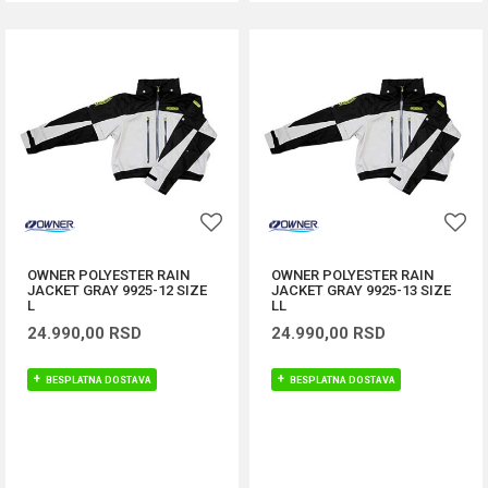
OWNER POLYESTER RAIN
OWNER POLYESTER RAIN
JACKET GRAY 9925-12 SIZE
JACKET GRAY 9925-13 SIZE
L
LL
24.990,00
RSD
24.990,00
RSD
BESPLATNA DOSTAVA
BESPLATNA DOSTAVA
DODAJ U KORPU
DODAJ U KORPU