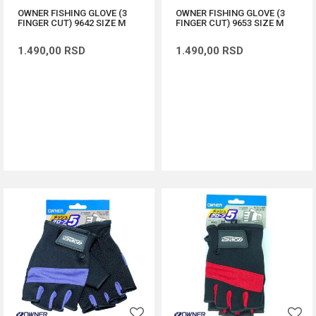
OWNER FISHING GLOVE (3
OWNER FISHING GLOVE (3
FINGER CUT) 9642 SIZE M
FINGER CUT) 9653 SIZE M
1.490,00
RSD
1.490,00
RSD
DODAJ U KORPU
DODAJ U KORPU