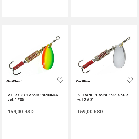
DODAJ U KORPU
DODAJ U KORPU
ATTACK CLASSIC SPINNER
ATTACK CLASSIC SPINNER
vel.1 #05
vel.2 #01
159,00
RSD
159,00
RSD