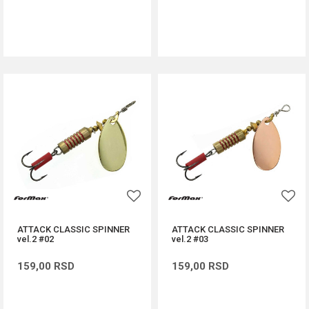
DODAJ U KORPU
DODAJ U KORPU
ATTACK CLASSIC SPINNER
ATTACK CLASSIC SPINNER
vel.2 #02
vel.2 #03
159,00
RSD
159,00
RSD