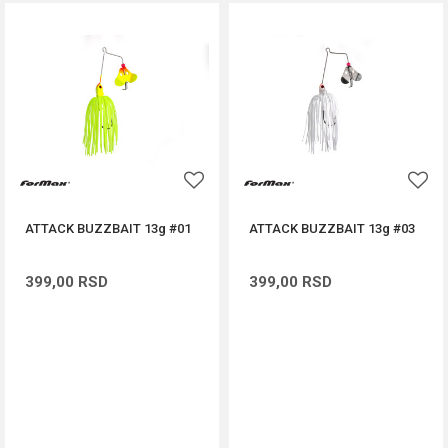
ATTACK BUZZBAIT 13g #01
ATTACK BUZZBAIT 13g #03
399,00
RSD
399,00
RSD
DODAJ U KORPU
DODAJ U KORPU