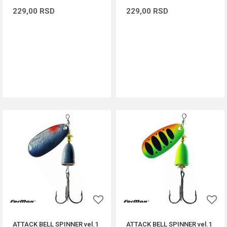
229,00
RSD
229,00
RSD
DODAJ U KORPU
DODAJ U KORPU
ATTACK BELL SPINNER vel.1
ATTACK BELL SPINNER vel.1