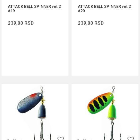
ATTACK BELL SPINNER vel.2
ATTACK BELL SPINNER vel.2
#19
#20
239,00
RSD
239,00
RSD
DODAJ U KORPU
DODAJ U KORPU