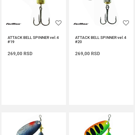
ATTACK BELL SPINNER vel.4
ATTACK BELL SPINNER vel.4
#19
#20
269,00
RSD
269,00
RSD
DODAJ U KORPU
DODAJ U KORPU