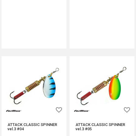
DODAJ U KORPU
DODAJ U KORPU
ATTACK CLASSIC SPINNER
ATTACK CLASSIC SPINNER
vel.3 #04
vel.3 #05