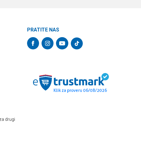
PRATITE NAS
za drugi