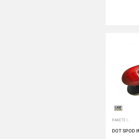
RAKETE I MARKERI
DOT SPOD 