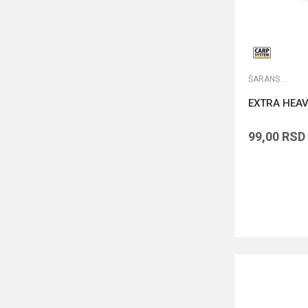
ŠARANSKA OLOVA
EXTRA HEAV
99,00
RSD