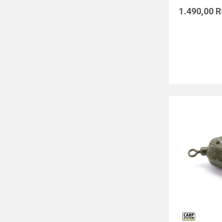
1.490,00
R