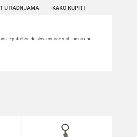
T U RADNJAMA
KAKO KUPITI
ada je potrebno da olovo ostane stabilno na dnu.