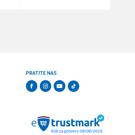
DODAJ U KORPU
PRATITE NAS