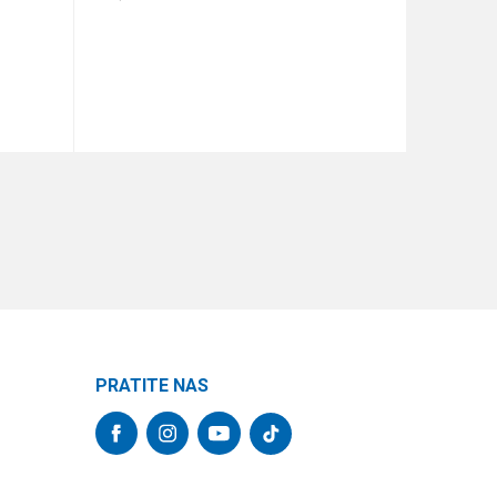
DODAJ U KORPU
PRATITE NAS