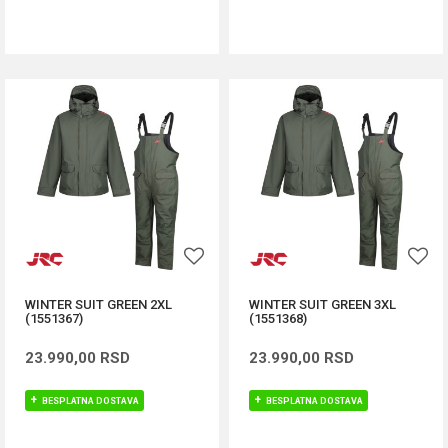
DODAJ U KORPU
DODAJ U KORPU
WINTER SUIT GREEN 2XL
WINTER SUIT GREEN 3XL
(1551367)
(1551368)
23.990,00
RSD
23.990,00
RSD
BESPLATNA DOSTAVA
BESPLATNA DOSTAVA