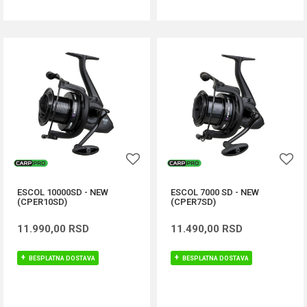
ESCOL 10000SD - NEW
ESCOL 7000 SD - NEW
(CPER10SD)
(CPER7SD)
11.990,00
RSD
11.490,00
RSD
BESPLATNA DOSTAVA
BESPLATNA DOSTAVA