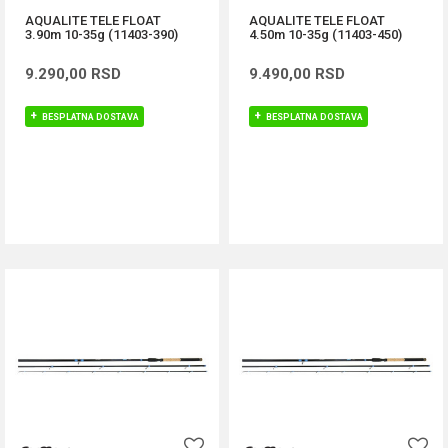
AQUALITE TELE FLOAT
AQUALITE TELE FLOAT
3.90m 10-35g (11403-390)
4.50m 10-35g (11403-450)
9.290,00
RSD
9.490,00
RSD
BESPLATNA DOSTAVA
BESPLATNA DOSTAVA
DODAJ U KORPU
DODAJ U KORPU