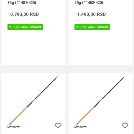
35g (11401-420)
50g (11402-420)
10.790,00
RSD
11.490,00
RSD
BESPLATNA DOSTAVA
BESPLATNA DOSTAVA
DODAJ U KORPU
DODAJ U KORPU