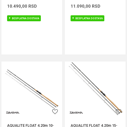
10.490,00
RSD
11.090,00
RSD
BESPLATNA DOSTAVA
BESPLATNA DOSTAVA
DODAJ U KORPU
DODAJ U KORPU
AQUALITE FLOAT 4.20m 10-
AQUALITE FLOAT 4.20m 15-