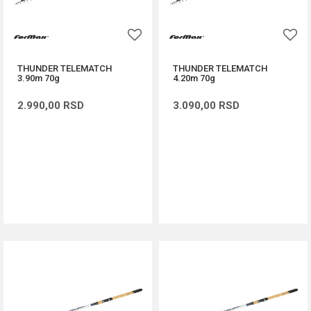
THUNDER TELEMATCH
THUNDER TELEMATCH
3.90m 70g
4.20m 70g
2.990,00
RSD
3.090,00
RSD
DODAJ U KORPU
DODAJ U KORPU