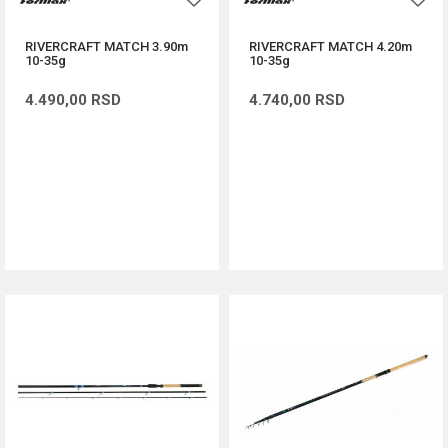
RIVERCRAFT MATCH 3.90m
RIVERCRAFT MATCH 4.20m
10-35g
10-35g
4.490,00
RSD
4.740,00
RSD
DODAJ U KORPU
DODAJ U KORPU