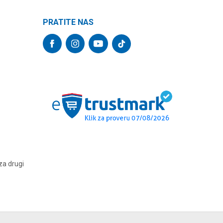
PRATITE NAS
za drugi