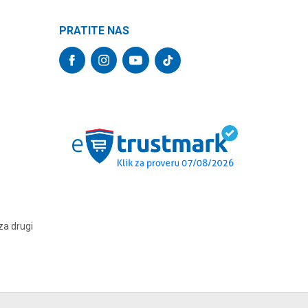
PRATITE NAS
za drugi