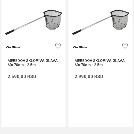
MEREDOV SKLOPIVA GLAVA
MEREDOV SKLOPIVA GLAVA
60x70cm - 2.5m
60x70cm - 2.5m
2.590,00
RSD
2.990,00
RSD
DODAJ U KORPU
DODAJ U KORPU