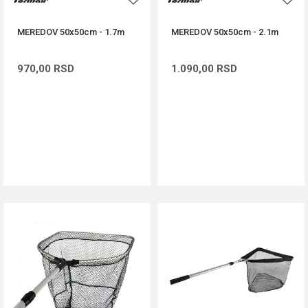
MEREDOV 50x50cm - 1.7m
MEREDOV 50x50cm - 2.1m
970,00
RSD
1.090,00
RSD
DODAJ U KORPU
DODAJ U KORPU