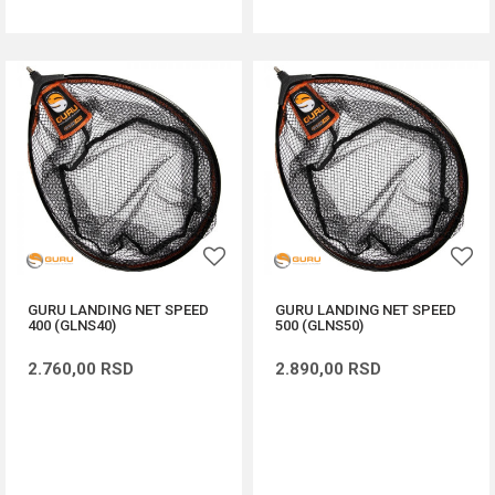
GURU LANDING NET SPEED
GURU LANDING NET SPEED
400 (GLNS40)
500 (GLNS50)
2.760,00
RSD
2.890,00
RSD