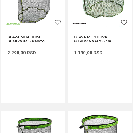
GLAVA MEREDOVA
GLAVA MEREDOVA
GUMIRANA 50x60x55
GUMIRANA 60x52cm
2.290,00
RSD
1.190,00
RSD
DODAJ U KORPU
DODAJ U KORPU