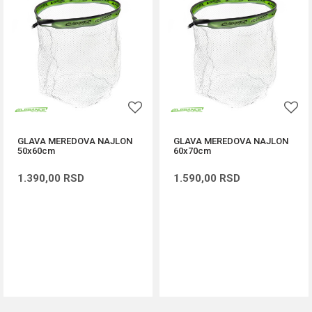
GLAVA MEREDOVA NAJLON
GLAVA MEREDOVA NAJLON
50x60cm
60x70cm
1.390,00
RSD
1.590,00
RSD
DODAJ U KORPU
DODAJ U KORPU