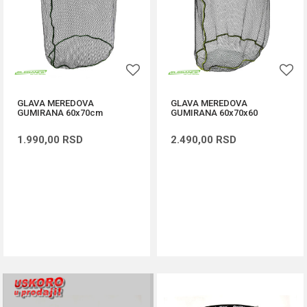
GLAVA MEREDOVA
GLAVA MEREDOVA
GUMIRANA 60x70cm
GUMIRANA 60x70x60
1.990,00
RSD
2.490,00
RSD
DODAJ U KORPU
DODAJ U KORPU