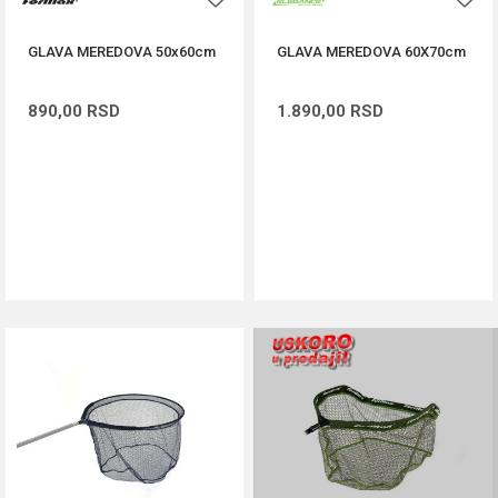
GLAVA MEREDOVA 50x60cm
GLAVA MEREDOVA 60X70cm
890,00
RSD
1.890,00
RSD
DODAJ U KORPU
DODAJ U KORPU