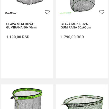
GLAVA MEREDOVA
GLAVA MEREDOVA
GUMIRANA 50x40cm
GUMIRANA 50x60cm
1.190,00
RSD
1.790,00
RSD
DODAJ U KORPU
DODAJ U KORPU