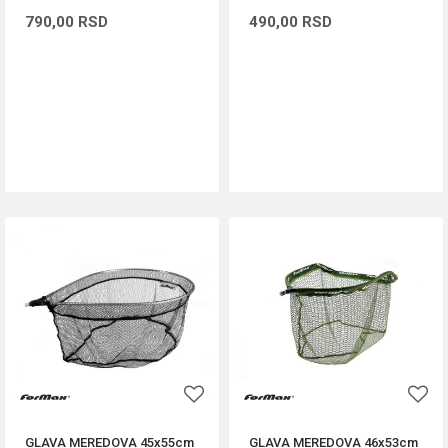
790,00
RSD
490,00
RSD
DODAJ U KORPU
DODAJ U KORPU
GLAVA MEREDOVA 45x55cm
GLAVA MEREDOVA 46x53cm