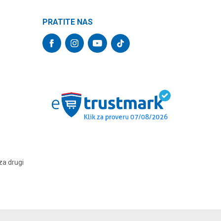
PRATITE NAS
za drugi