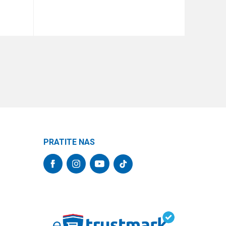
DODAJ U KORPU
PRATITE NAS