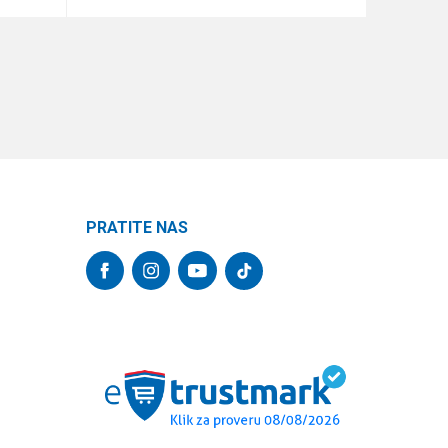
DODAJ U KORPU
PRATITE NAS