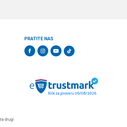
PRATITE NAS
za drugi