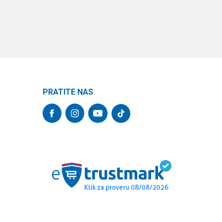
PRATITE NAS