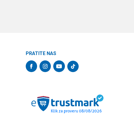
PRATITE NAS