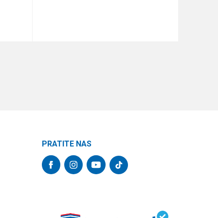
DODAJ U KORPU
PRATITE NAS