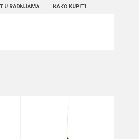
T U RADNJAMA
KAKO KUPITI