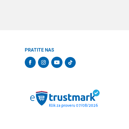
PRATITE NAS