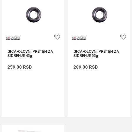
GICA-OLOVNI PRSTEN ZA
GICA-OLOVNI PRSTEN ZA
SIDRENJE 45g
SIDRENJE 55g
259,00
RSD
289,00
RSD
DODAJ U KORPU
DODAJ U KORPU