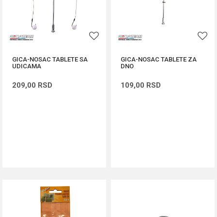
GICA-NOSAC TABLETE SA
GICA-NOSAC TABLETE ZA
UDICAMA
DNO
209,00
RSD
109,00
RSD
DODAJ U KORPU
DODAJ U KORPU