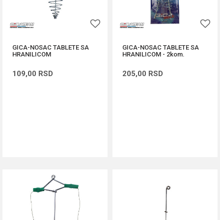
GICA-NOSAC TABLETE SA
GICA-NOSAC TABLETE SA
HRANILICOM
HRANILICOM - 2kom.
109,00
RSD
205,00
RSD
DODAJ U KORPU
DODAJ U KORPU