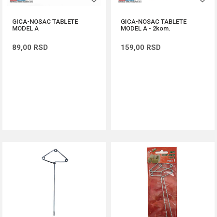
GICA-NOSAC TABLETE
GICA-NOSAC TABLETE
MODEL A
MODEL A - 2kom.
89,00
RSD
159,00
RSD
DODAJ U KORPU
DODAJ U KORPU