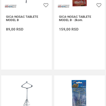
GICA-NOSAC TABLETE
GICA-NOSAC TABLETE
MODEL B
MODEL B - 2kom.
89,00
RSD
159,00
RSD
DODAJ U KORPU
DODAJ U KORPU