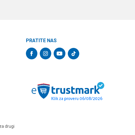
PRATITE NAS
za drugi