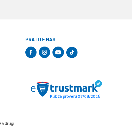
PRATITE NAS
za drugi