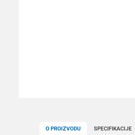
O PROIZVODU
SPECIFIKACIJЕ