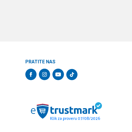
PRATITE NAS