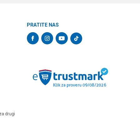
PRATITE NAS
za drugi