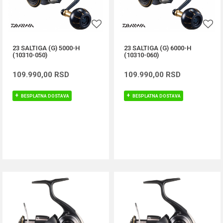
23 SALTIGA (G) 5000-H
23 SALTIGA (G) 6000-H
(10310-050)
(10310-060)
109.990,00
RSD
109.990,00
RSD
BESPLATNA DOSTAVA
BESPLATNA DOSTAVA
DODAJ U KORPU
DODAJ U KORPU