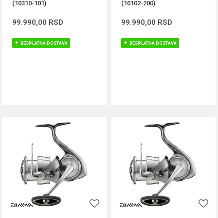
(10310-101)
(10102-200)
99.990,00
RSD
99.990,00
RSD
BESPLATNA DOSTAVA
BESPLATNA DOSTAVA
DODAJ U KORPU
DODAJ U KORPU