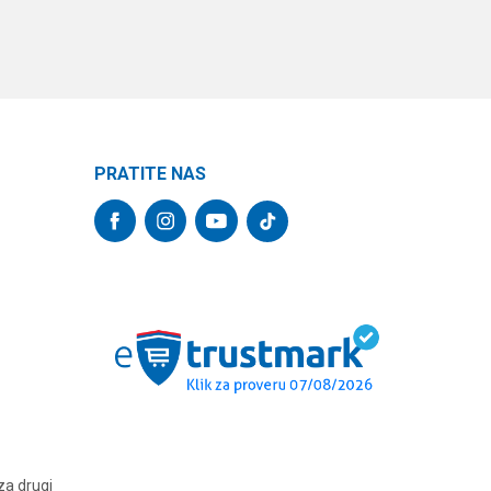
PRATITE NAS
za drugi