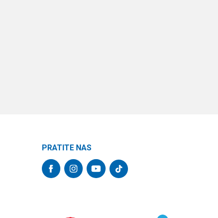
PRATITE NAS