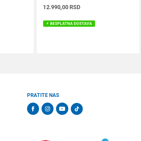
12.990,00
RSD
BESPLATNA DOSTAVA
DODAJ U KORPU
PRATITE NAS