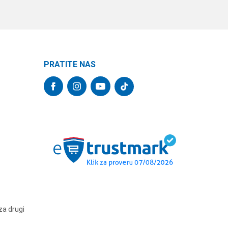
PRATITE NAS
za drugi