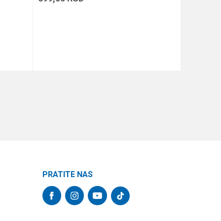
DODAJ U KORPU
PRATITE NAS