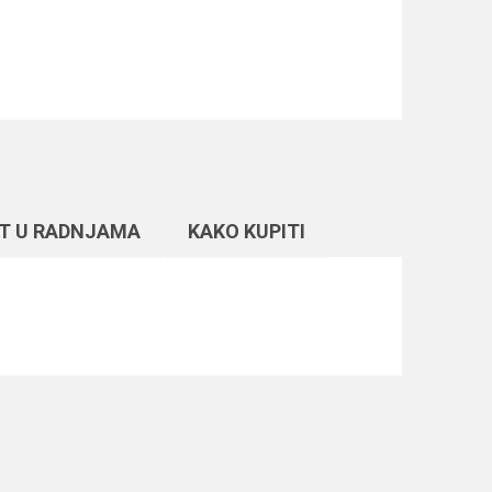
T U RADNJAMA
KAKO KUPITI