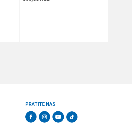
DODAJ U KORPU
PRATITE NAS