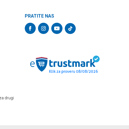
PRATITE NAS
za drugi